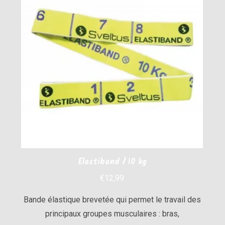
Elastiband / 10 kg
€
12,99
Bande élastique brevetée qui permet le travail des
principaux groupes musculaires : bras,