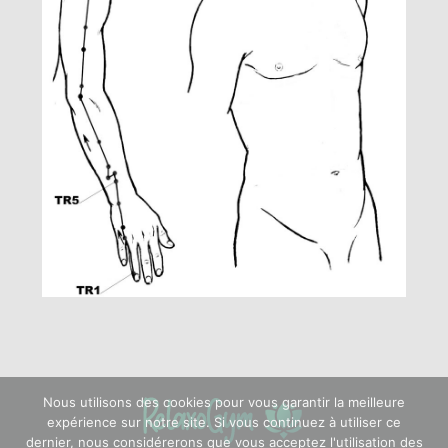
Nous utilisons des cookies pour vous garantir la meilleure
expérience sur notre site. Si vous continuez à utiliser ce
dernier, nous considérerons que vous acceptez l'utilisation des