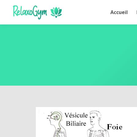
Accueil