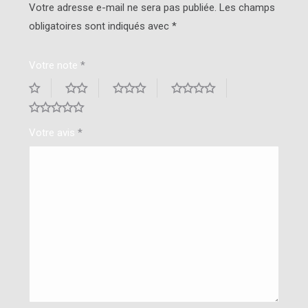
Votre adresse e-mail ne sera pas publiée.
Les champs
obligatoires sont indiqués avec
*
Votre note
*
Votre avis
*