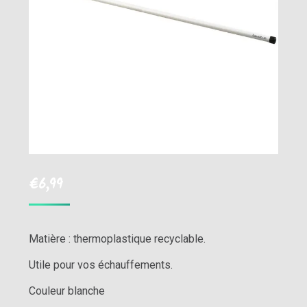
€
6,99
Matière : thermoplastique recyclable.
Utile pour vos échauffements.
Couleur blanche