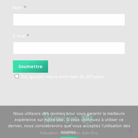
Nom
*
E-mail
*
Oui, ajoutez moi à votre liste de diffusion.
Nous utilisons des cookies pour vous garantir la meilleure
expérience sur notre site. Si vous continuez à utiliser ce
dernier, nous considérerons que vous acceptez l'utilisation des
cookies.
Relaxation. Respiration. Bien Être.